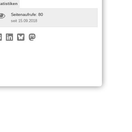
tatistiken
Seitenaufrufe: 80
seit 15.09.2018