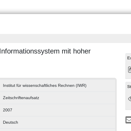
nformationssystem mit hoher
E
Institut für wissenschaftliches Rechnen (IWR)
S
Zeitschriftenaufsatz
2007
Deutsch