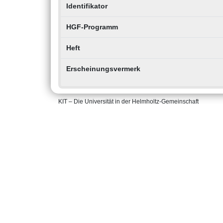
Identifikator
HGF-Programm
Heft
Erscheinungsvermerk
KIT – Die Universität in der Helmholtz-Gemeinschaft