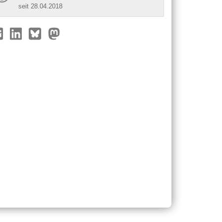
seit 28.04.2018