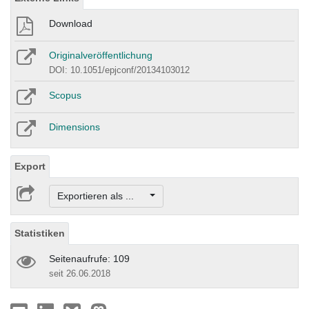
Download
Originalveröffentlichung
DOI: 10.1051/epjconf/20134103012
Scopus
Dimensions
Export
Exportieren als ...
Statistiken
Seitenaufrufe: 109
seit 26.06.2018