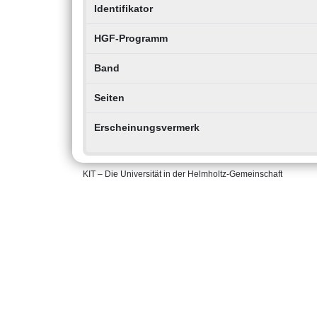
Identifikator
HGF-Programm
Band
Seiten
Erscheinungsvermerk
KIT – Die Universität in der Helmholtz-Gemeinschaft