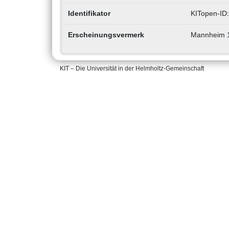
Identifikator
KITopen-ID
Erscheinungsvermerk
Mannheim 
KIT – Die Universität in der Helmholtz-Gemeinschaft