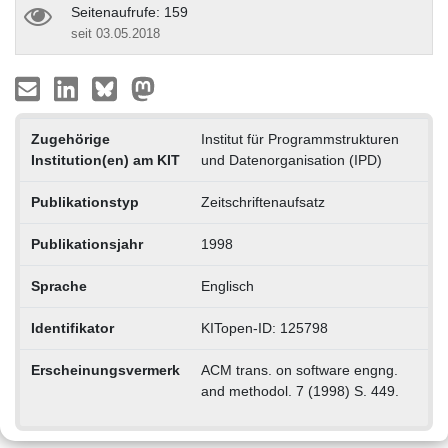
Seitenaufrufe: 159
seit 03.05.2018
Zugehörige
Institut für Programmstrukturen
Institution(en) am KIT
und Datenorganisation (IPD)
Publikationstyp
Zeitschriftenaufsatz
Publikationsjahr
1998
Sprache
Englisch
Identifikator
KITopen-ID: 125798
Erscheinungsvermerk
ACM trans. on software engng.
and methodol. 7 (1998) S. 449.