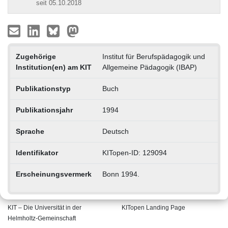
seit 05.10.2018
Zugehörige
Institut für Berufspädagogik und
Institution(en) am KIT
Allgemeine Pädagogik (IBAP)
Publikationstyp
Buch
Publikationsjahr
1994
Sprache
Deutsch
Identifikator
KITopen-ID: 129094
Erscheinungsvermerk
Bonn 1994.
KIT – Die Universität in der
KITopen Landing Page
Helmholtz-Gemeinschaft