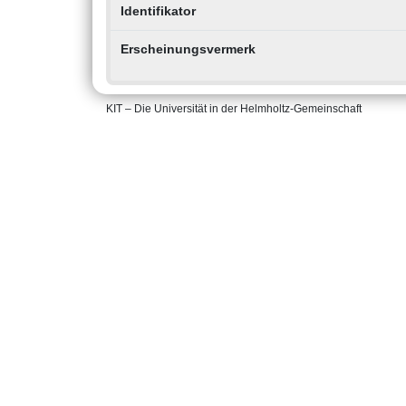
Identifikator
Erscheinungsvermerk
KIT – Die Universität in der Helmholtz-Gemeinschaft