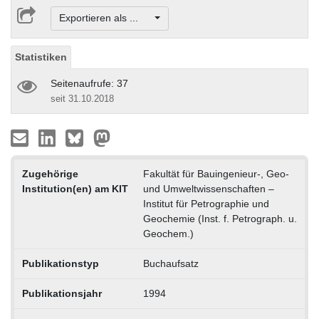
Exportieren als ...
Statistiken
Seitenaufrufe: 37
seit 31.10.2018
Zugehörige
Fakultät für Bauingenieur-, Geo-
Institution(en) am KIT
und Umweltwissenschaften –
Institut für Petrographie und
Geochemie (Inst. f. Petrograph. u.
Geochem.)
Publikationstyp
Buchaufsatz
Publikationsjahr
1994