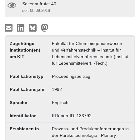
Seitenaufrufe: 40
seit 08.09.2018
Zugehörige
Fakultät für Chemieingenieurwesen
Institution(en)
und Verfahrenstechnik – Institut für
am KIT
Lebensmittelverfahrenstechnik (Institut
für Lebensmittelverf. -Tech.)
Publikationstyp
Proceedingsbeitrag
Publikationsjahr
1992
Sprache
Englisch
Identifikator
KITopen-ID: 133792
Erschienen in
Prozess- und Produktanforderungen in
der Partikeltechnologie : Plenary