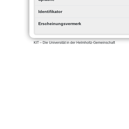
Identifikator
Erscheinungsvermerk
KIT – Die Universität in der Helmholtz-Gemeinschaft