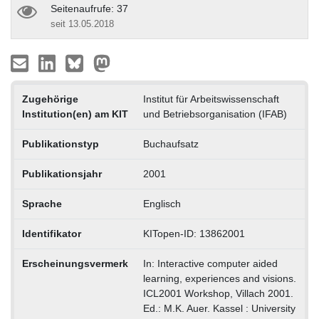
Seitenaufrufe: 37
seit 13.05.2018
Zugehörige
Institut für Arbeitswissenschaft
Institution(en) am KIT
und Betriebsorganisation (IFAB)
Publikationstyp
Buchaufsatz
Publikationsjahr
2001
Sprache
Englisch
Identifikator
KITopen-ID: 13862001
Erscheinungsvermerk
In: Interactive computer aided
learning, experiences and visions.
ICL2001 Workshop, Villach 2001.
Ed.: M.K. Auer. Kassel : University