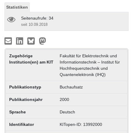
Statistiken
Seitenaufrufe: 34
seit 10.09.2018
Zugehörige
Fakultät für Elektrotechnik und
Institution(en) am KIT
Informationstechnik – Institut für
Hochfrequenztechnik und
Quantenelektronik (IHQ)
Publikationstyp
Buchaufsatz
Publikationsjahr
2000
Sprache
Deutsch
Identifikator
KITopen-ID: 13992000