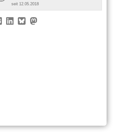
seit 12.05.2018