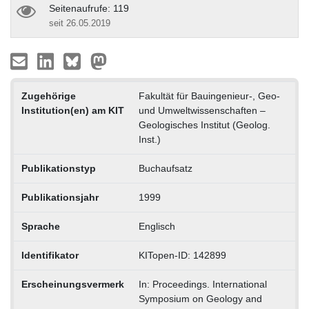
Seitenaufrufe: 119
seit 26.05.2019
Zugehörige
Fakultät für Bauingenieur-, Geo-
Institution(en) am KIT
und Umweltwissenschaften –
Geologisches Institut (Geolog.
Inst.)
Publikationstyp
Buchaufsatz
Publikationsjahr
1999
Sprache
Englisch
Identifikator
KITopen-ID: 142899
Erscheinungsvermerk
In: Proceedings. International
Symposium on Geology and