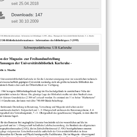
seit 25.04.2018
Downloads: 147
seit 30.10.2009