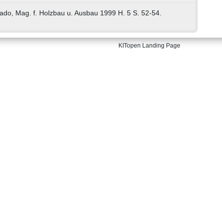
ado, Mag. f. Holzbau u. Ausbau 1999 H. 5 S. 52-54.
KITopen Landing Page