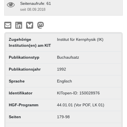
Seitenaufrufe: 61
seit 08.09.2018
Zugehörige
Institut für Kernphysik (IK)
Institution(en) am KIT
Publikationstyp
Buchaufsatz
Publikationsjahr
1992
Sprache
Englisch
Identifikator
KITopen-ID: 150028976
HGF-Programm
44.01.01 (Vor POF, LK 01)
Seiten
179-98