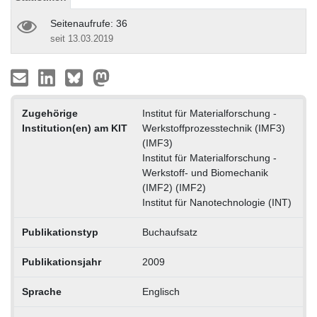
Seitenaufrufe: 36
seit 13.03.2019
Zugehörige
Institut für Materialforschung -
Institution(en) am KIT
Werkstoffprozesstechnik (IMF3)
(IMF3)
Institut für Materialforschung -
Werkstoff- und Biomechanik
(IMF2) (IMF2)
Institut für Nanotechnologie (INT)
Publikationstyp
Buchaufsatz
Publikationsjahr
2009
Sprache
Englisch