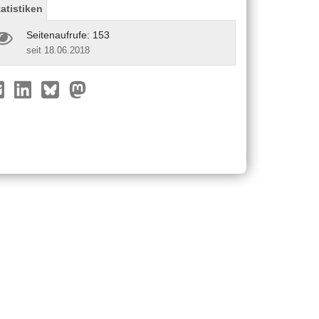
tatistiken
Seitenaufrufe: 153
seit 18.06.2018