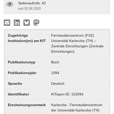
Seitenaufrufe: 42
seit 02.06.2020
Zugehörige
Fernstudienzentrum (FSZ)
Institution(en) am KIT
Universität Karlsruhe (TH) –
Zentrale Einrichtungen (Zentrale
Einrichtungen)
Publikationstyp
Buch
Publikationsjahr
1994
Sprache
Deutsch
Identifikator
KITopen-ID: 152094
Erscheinungsvermerk
Karlsruhe : Fernstudienzentrum
der Universität Karlsruhe (TH)