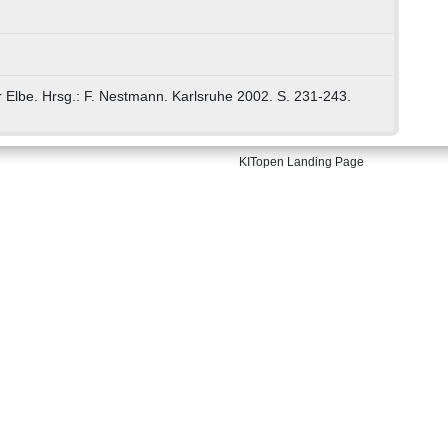
Elbe. Hrsg.: F. Nestmann. Karlsruhe 2002. S. 231-243.
KITopen Landing Page