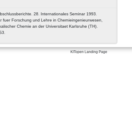
Abschlussberichte. 28. Internationales Seminar 1993.
ar fuer Forschung und Lehre in Chemieingenieurwesen,
alischer Chemie an der Universitaet Karlsruhe (TH).
53.
KITopen Landing Page