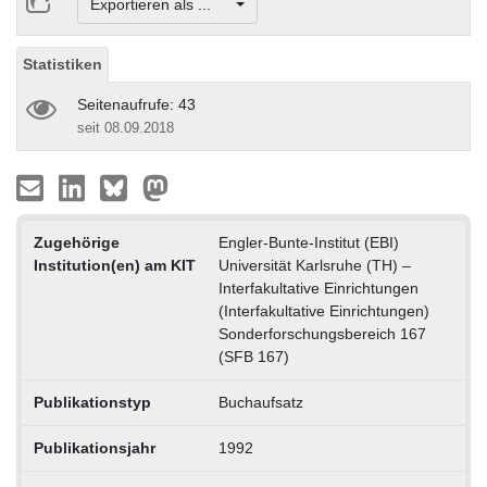
Exportieren als ...
Statistiken
Seitenaufrufe: 43
seit 08.09.2018
Zugehörige
Engler-Bunte-Institut (EBI)
Institution(en) am KIT
Universität Karlsruhe (TH) –
Interfakultative Einrichtungen
(Interfakultative Einrichtungen)
Sonderforschungsbereich 167
(SFB 167)
Publikationstyp
Buchaufsatz
Publikationsjahr
1992