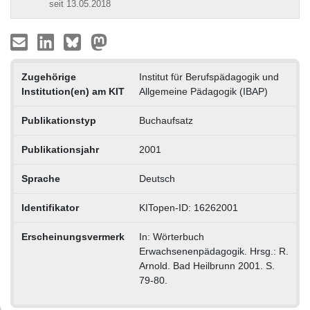
seit 13.05.2018
Zugehörige
Institut für Berufspädagogik und
Institution(en) am KIT
Allgemeine Pädagogik (IBAP)
Publikationstyp
Buchaufsatz
Publikationsjahr
2001
Sprache
Deutsch
Identifikator
KITopen-ID: 16262001
Erscheinungsvermerk
In: Wörterbuch
Erwachsenenpädagogik. Hrsg.: R.
Arnold. Bad Heilbrunn 2001. S.
79-80.