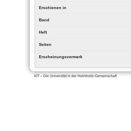
Erschienen in
Band
Heft
Seiten
Erscheinungsvermerk
KIT – Die Universität in der Helmholtz-Gemeinschaft