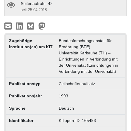
Seitenaufrufe: 42
seit 25.04.2018
Zugehörige
Bundesforschungsanstalt für
Institution(en) am KIT
Ernährung (BFE)
Universität Karlsruhe (TH) –
Einrichtungen in Verbindung mit
der Universität (Einrichtungen in
Verbindung mit der Universität)
Publikationstyp
Zeitschriftenaufsatz
Publikationsjahr
1993
Sprache
Deutsch
Identifikator
KITopen-ID: 165493