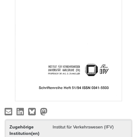
Zugehörige
Institut für Verkehrswesen (IFV)
Institution(en)