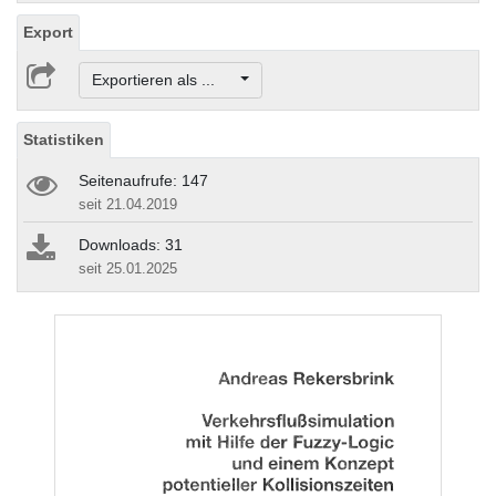
Export
Exportieren als ...
Statistiken
Seitenaufrufe: 147
seit 21.04.2019
Downloads: 31
seit 25.01.2025