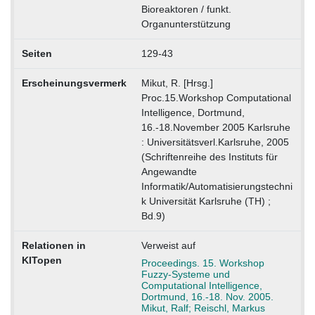
Bioreaktoren / funkt.
Organunterstützung
Seiten
129-43
Erscheinungsvermerk
Mikut, R. [Hrsg.]
Proc.15.Workshop Computational
Intelligence, Dortmund,
16.-18.November 2005 Karlsruhe
: Universitätsverl.Karlsruhe, 2005
(Schriftenreihe des Instituts für
Angewandte
Informatik/Automatisierungstechni
k Universität Karlsruhe (TH) ;
Bd.9)
Relationen in
Verweist auf
KITopen
Proceedings. 15. Workshop
Fuzzy-Systeme und
Computational Intelligence,
Dortmund, 16.-18. Nov. 2005.
Mikut, Ralf; Reischl, Markus