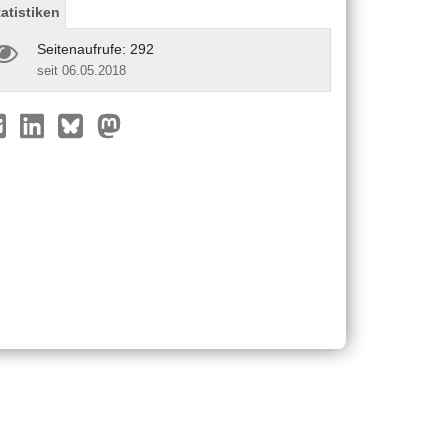
tatistiken
Seitenaufrufe: 292
seit 06.05.2018