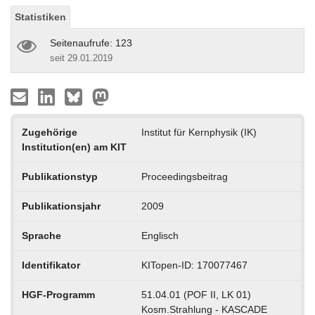
Statistiken
Seitenaufrufe: 123
seit 29.01.2019
Zugehörige
Institut für Kernphysik (IK)
Institution(en) am KIT
Publikationstyp
Proceedingsbeitrag
Publikationsjahr
2009
Sprache
Englisch
Identifikator
KITopen-ID: 170077467
HGF-Programm
51.04.01 (POF II, LK 01)
Kosm.Strahlung - KASCADE