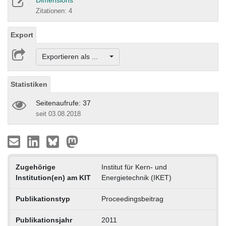
Dimensions
Zitationen: 4
Export
Exportieren als ...
Statistiken
Seitenaufrufe: 37
seit 03.08.2018
Zugehörige
Institut für Kern- und
Institution(en) am KIT
Energietechnik (IKET)
Publikationstyp
Proceedingsbeitrag
Publikationsjahr
2011