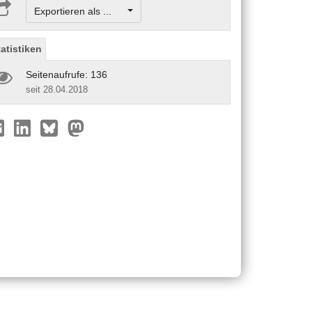
Exportieren als ...
tatistiken
Seitenaufrufe: 136
seit 28.04.2018