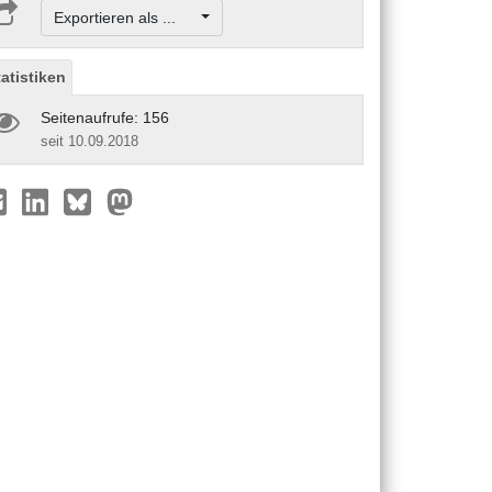
Exportieren als ...
tatistiken
Seitenaufrufe: 156
seit 10.09.2018