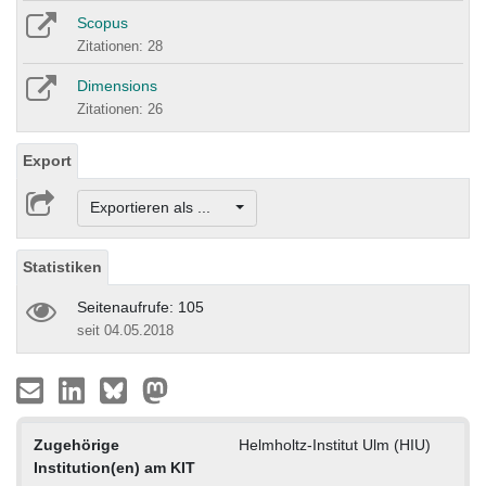
Scopus
Zitationen: 28
Dimensions
Zitationen: 26
Export
Exportieren als ...
Statistiken
Seitenaufrufe: 105
seit 04.05.2018
Zugehörige
Helmholtz-Institut Ulm (HIU)
Institution(en) am KIT