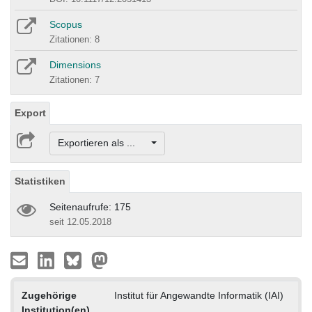
Scopus
Zitationen: 8
Dimensions
Zitationen: 7
Export
Exportieren als ...
Statistiken
Seitenaufrufe: 175
seit 12.05.2018
Zugehörige
Institut für Angewandte Informatik (IAI)
Institution(en)