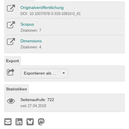
Originalveröffentlichung
DOI: 10.1007/978-3-319-10810-0_41
Scopus
Zitationen: 7
Dimensions
Zitationen: 4
Export
Exportieren als ...
Statistiken
Seitenaufrufe: 722
seit 27.04.2018