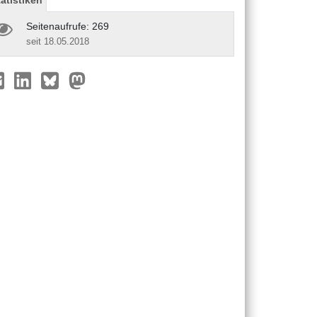
Seitenaufrufe: 269
seit 18.05.2018