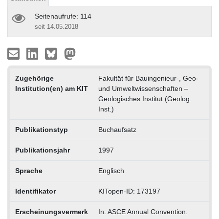
Seitenaufrufe: 114
seit 14.05.2018
Zugehörige
Fakultät für Bauingenieur-, Geo-
Institution(en) am KIT
und Umweltwissenschaften –
Geologisches Institut (Geolog.
Inst.)
Publikationstyp
Buchaufsatz
Publikationsjahr
1997
Sprache
Englisch
Identifikator
KITopen-ID: 173197
Erscheinungsvermerk
In: ASCE Annual Convention.