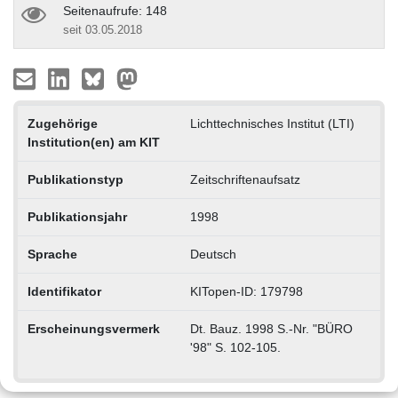
Seitenaufrufe: 148
seit 03.05.2018
Zugehörige
Lichttechnisches Institut (LTI)
Institution(en) am KIT
Publikationstyp
Zeitschriftenaufsatz
Publikationsjahr
1998
Sprache
Deutsch
Identifikator
KITopen-ID: 179798
Erscheinungsvermerk
Dt. Bauz. 1998 S.-Nr. "BÜRO
'98" S. 102-105.