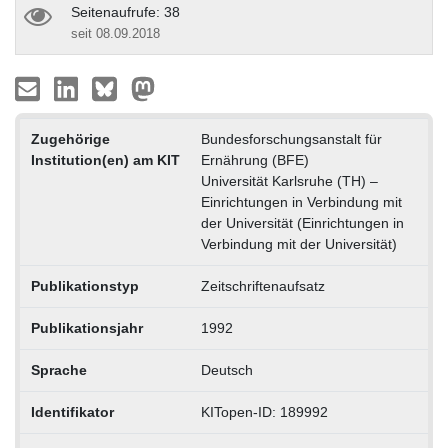
Seitenaufrufe: 38
seit 08.09.2018
Zugehörige
Bundesforschungsanstalt für
Institution(en) am KIT
Ernährung (BFE)
Universität Karlsruhe (TH) –
Einrichtungen in Verbindung mit
der Universität (Einrichtungen in
Verbindung mit der Universität)
Publikationstyp
Zeitschriftenaufsatz
Publikationsjahr
1992
Sprache
Deutsch
Identifikator
KITopen-ID: 189992