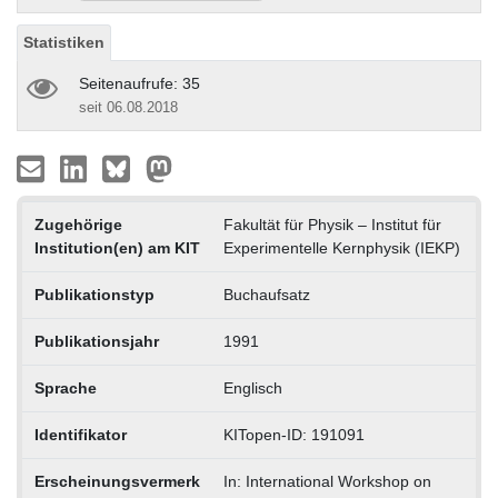
Statistiken
Seitenaufrufe: 35
seit 06.08.2018
Zugehörige
Fakultät für Physik – Institut für
Institution(en) am KIT
Experimentelle Kernphysik (IEKP)
Publikationstyp
Buchaufsatz
Publikationsjahr
1991
Sprache
Englisch
Identifikator
KITopen-ID: 191091
Erscheinungsvermerk
In: International Workshop on