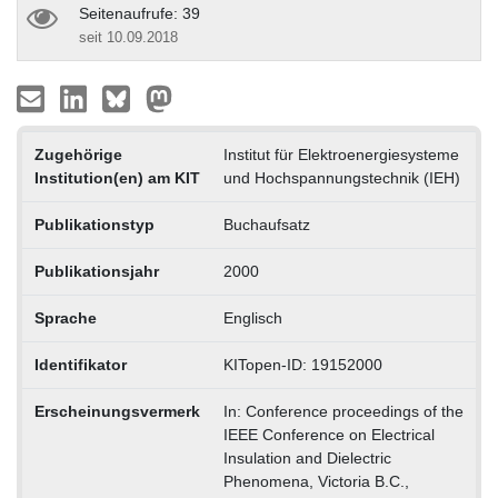
Seitenaufrufe: 39
seit 10.09.2018
Zugehörige
Institut für Elektroenergiesysteme
Institution(en) am KIT
und Hochspannungstechnik (IEH)
Publikationstyp
Buchaufsatz
Publikationsjahr
2000
Sprache
Englisch
Identifikator
KITopen-ID: 19152000
Erscheinungsvermerk
In: Conference proceedings of the
IEEE Conference on Electrical
Insulation and Dielectric
Phenomena, Victoria B.C.,