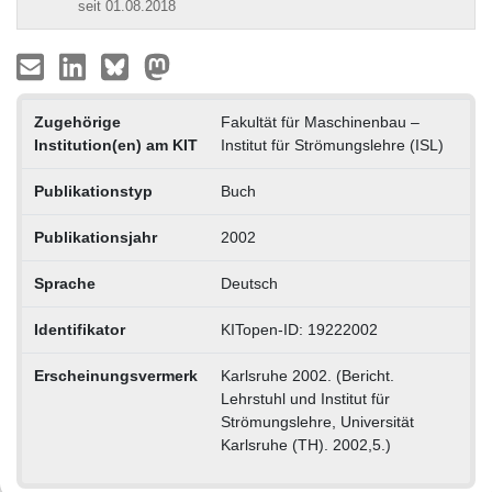
seit 01.08.2018
Zugehörige
Fakultät für Maschinenbau –
Institution(en) am KIT
Institut für Strömungslehre (ISL)
Publikationstyp
Buch
Publikationsjahr
2002
Sprache
Deutsch
Identifikator
KITopen-ID: 19222002
Erscheinungsvermerk
Karlsruhe 2002. (Bericht.
Lehrstuhl und Institut für
Strömungslehre, Universität
Karlsruhe (TH). 2002,5.)