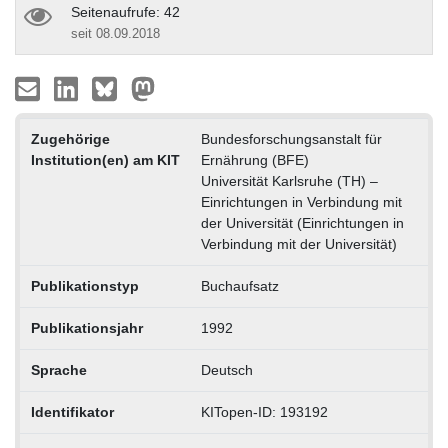
Seitenaufrufe: 42
seit 08.09.2018
Zugehörige
Bundesforschungsanstalt für
Institution(en) am KIT
Ernährung (BFE)
Universität Karlsruhe (TH) –
Einrichtungen in Verbindung mit
der Universität (Einrichtungen in
Verbindung mit der Universität)
Publikationstyp
Buchaufsatz
Publikationsjahr
1992
Sprache
Deutsch
Identifikator
KITopen-ID: 193192