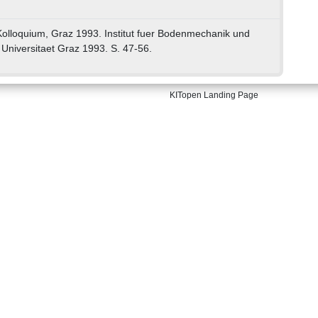
-Kolloquium, Graz 1993. Institut fuer Bodenmechanik und
Universitaet Graz 1993. S. 47-56.
KITopen Landing Page