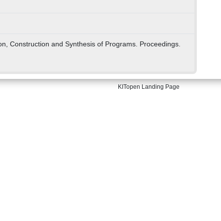
ion, Construction and Synthesis of Programs. Proceedings.
KITopen Landing Page