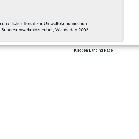
nschaftlicher Beirat zur Umweltökonomischen
Bundesumweltministerium, Wiesbaden 2002.
KITopen Landing Page