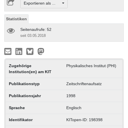
Exportieren als ...
Statistiken
Seitenaufrufe: 52
seit 03.05.2018
Zugehörige
Physikalisches Institut (PHI)
Institution(en) am KIT
Publikationstyp
Zeitschriftenaufsatz
Publikationsjahr
1998
Sprache
Englisch
Identifikator
KITopen-ID: 198398